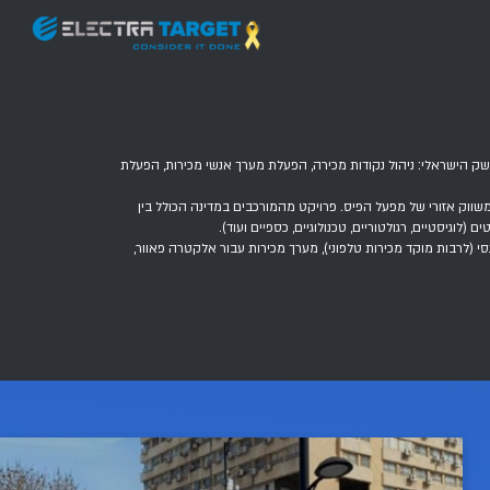
מכירה, הפעלת מערך אנשי מכירות, הפעלת
פרויקט מהמורכבים במדינה הכולל בין
ני), מערך מכירות עבור אלקטרה פאוור,