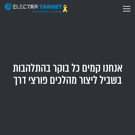
אנחנו קמים כל בוקר בהתלהבות
בשביל ליצור מהלכים פורצי דרך