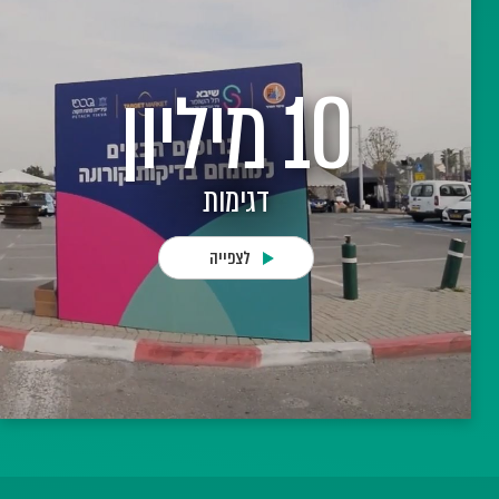
1 מיליון