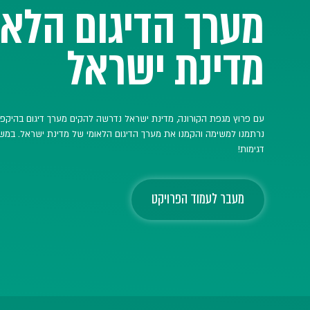
אומי של
 בהיקפים גדולים. ביחד עם המרכז הרפואי שיבא