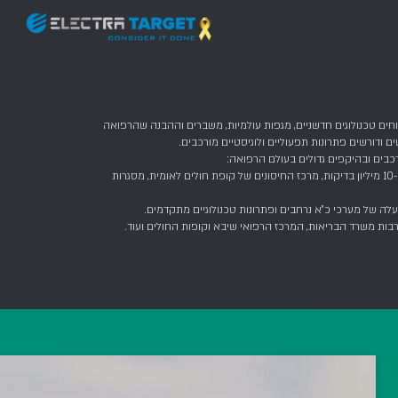
פות עולמיות, משברים וההבנה שהרפואה
ם ולוגיסטיים מורכבים
.
לם הרפואה:
ם יותר מ-10 מיליון בדיקות, מרכז החיסונים של קופת חולים לאומית, מסגרות
פתרונות טכנולוגיים מתקדמים.
רפואי שיבא וקופות החולים ועוד.