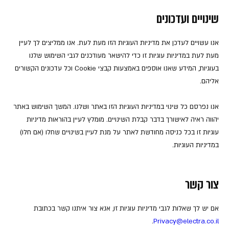
שינויים ועדכונים
אנו עשויים לעדכן את מדיניות העוגיות הזו מעת לעת. אנו ממליצים לך לעיין
מעת לעת במדיניות עוגיות זו כדי להישאר מעודכנים לגבי השימוש שלנו
בעוגיות, המידע שאנו אוספים באמצעות קבצי Cookie וכל עדכונים הקשורים
אליהם.
אנו נפרסם כל שינוי במדיניות העוגיות הזו באתר ושלנו. המשך השימוש באתר
יהווה ראיה לאישורך בדבר קבלת השינויים. מומלץ לעיין בהוראות מדיניות
עוגיות זו בכל כניסה מחודשת לאתר על מנת לעיין בשינויים שחלו (אם חלו)
במדיניות העוגיות.
צור קשר
אם יש לך שאלות לגבי מדיניות עוגיות זו, אנא צור איתנו קשר בכתובת
.
Privacy@electra.co.il