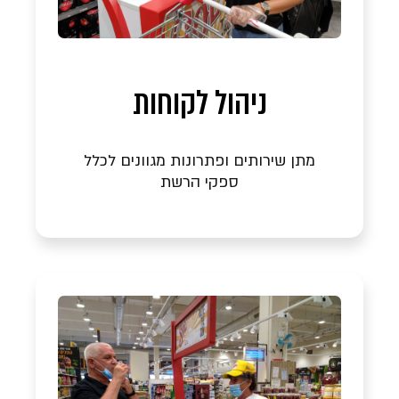
ניהול לקוחות
מתן שירותים ופתרונות מגוונים לכלל
ספקי הרשת