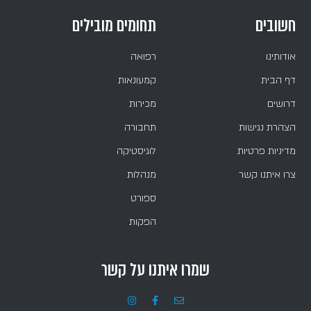
חשובים
תחומים מובילים
אודותינו
רפואה
דף הבית
קמעונאות
דרושים
מכירות
הצהרת נגישות
תחבורה
מדיניות פרטיות
לוגיסטיקה
צרו איתנו קשר
מנהלות
ספורט
הפקות
שמרו איתנו על קשר