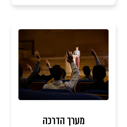
מערך הדרכה