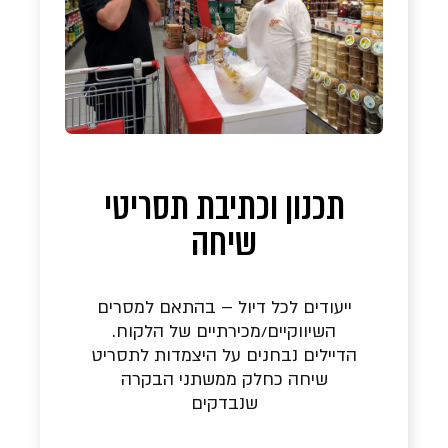
תכנון וכתיבת תסריטי
שיחה
ייעודים לכל דיול – בהתאם למסרים
השיווקיים/מכירתיים של הלקוח.
הדיילים נבחנים על היצמדות לתסריט
שיחה כחלק ממשתני הבקרה
שנבדקים