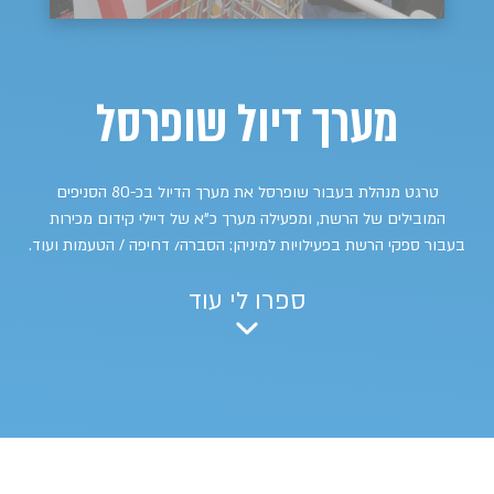
מערך דיול שופרסל
טרגט מנהלת בעבור שופרסל את מערך הדיול בכ-80 הסניפים
המובילים של הרשת, ומפעילה מערך כ"א של דיילי קידום מכירות
בעבור ספקי הרשת בפעילויות למיניהן: הסברה/ דחיפה / הטעמות ועוד.
ספרו לי עוד