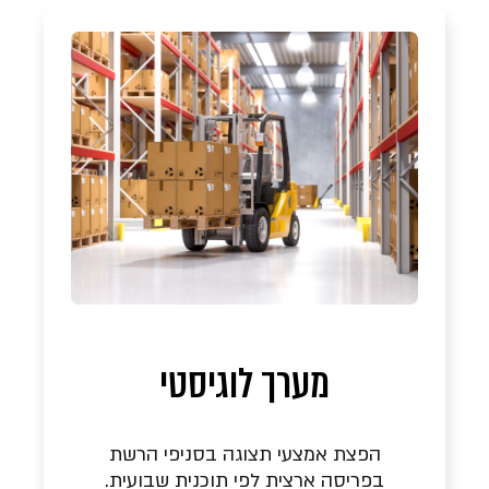
מערך לוגיסטי
הפצת אמצעי תצוגה בסניפי הרשת
בפריסה ארצית לפי תוכנית שבועית.