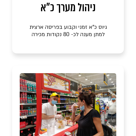
ניהול מערך כ"א
גיוס כ"א זמני וקבוע בפריסה ארצית
למתן מענה לכ- 80 נקודות מכירה