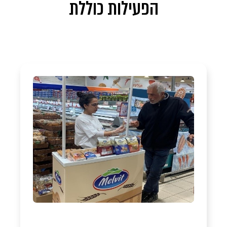
הפעילות כוללת