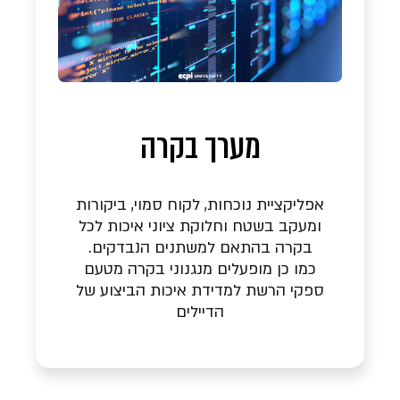
מערך בקרה
אפליקציית נוכחות, לקוח סמוי, ביקורות
ומעקב בשטח וחלוקת ציוני איכות לכל
בקרה בהתאם למשתנים הנבדקים.
כמו כן מופעלים מנגנוני בקרה מטעם
ספקי הרשת למדידת איכות הביצוע של
הדיילים