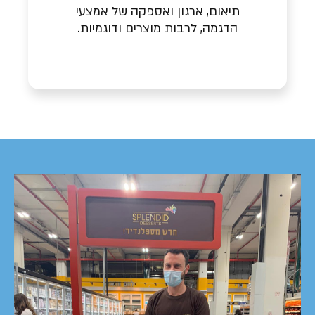
תיאום, ארגון ואספקה של אמצעי
הדגמה, לרבות מוצרים ודוגמיות.