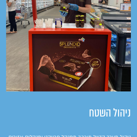
ניהול השטח