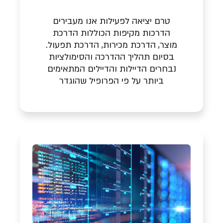
טרם יציאה לפעילות אנו מעבירים
הדרכות מקיפות הכוללות הדרכת
מוצר, הדרכת מכירות, הדרכת תפעול.
בסיום תהליך ההדרכה והסימולציות
נבחרים הדיילות והדיילים המתאימים
ביותר על פי הפרופיל שהוגדר