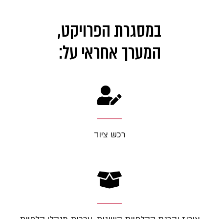
במסגרת הפרויקט,
המערך אחראי על:
רכש ציוד