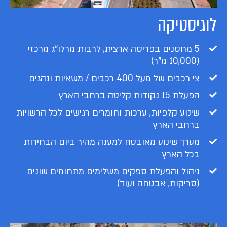
לוגיסטיקה
5 מחסנים בפריסה ארצית, לרבות מרלו"ג מרכזי
(10,000 מ"ר)
צי רכבים של מעל 400 רכבים / משאיות ונהגים
הפעלת 15 נקודות קליטה ברחבי הארץ
שינוע קלפיות, ערכות וחומרים רגישים לכל הרשויות
ברחבי הארץ
מערך שינוע מאובטח למענה מהיר ביום הבחירות
בכל הארץ
ניהול והפעלת ספקים משלימים מתחומים שונים
(סריקות, אבטחה ועוד)