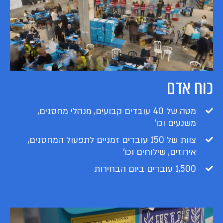
כוח אדם
מטה של 40 עובדים קבועים, מנהלי מחסנים,
משנעים וכו'
צוות של 150 עובדים זמניים לתפעול המחסנים,
אירוזים, שילוחים וכו'
1,500 עובדים ביום הבחירות