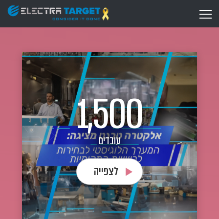
1,500
עובדים
לצפייה