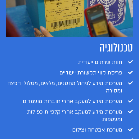
טכנולוגיה
חוות שרתים ייעודית
פריסת קווי תקשורת ייעודיים
מערכות מידע לניהול מחסנים, מלאים, מסלולי הפצה
ומסירה
מערכות מידע למעקב אחרי חוברות מועמדים
מערכות מידע למעקב אחרי קלפיות כפולות
ומעטפות
מערכת אבטחה וצילום