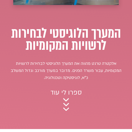
המערך הלוגיסטי לבחירות
לרשויות המקומיות
אלקטרה טרגט מהווה את המערך הלוגיסטי לבחירות לרשויות
המקומיות, עבור משרד הפנים. מדובר במערך מורכב וגדול המשלב
כ"א, לוגיסטיקה וטכנולוגיה.
ספרו לי עוד