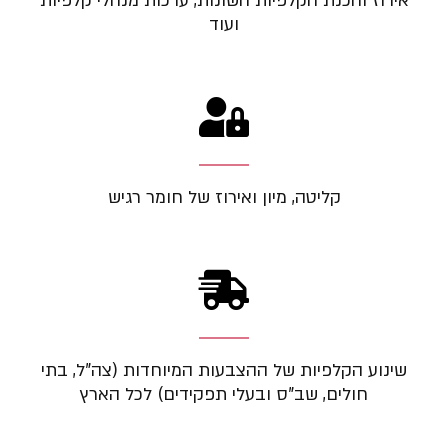
אירוז והכנת הקלפיות השונות, ערכות מנהלי קלפיות
ועוד
קליטה, מיון ואירוז של חומר רגיש
שינוע הקלפיות של ההצבעות המיוחדות (צה"ל, בתי
חולים, שב"ס ובעלי תפקידים) לכל הארץ