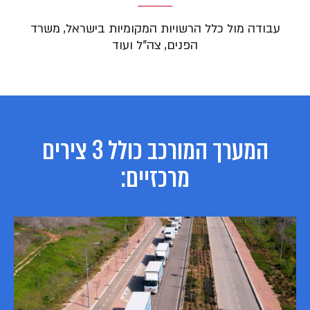
עבודה מול כלל הרשויות המקומיות בישראל, משרד
הפנים, צה"ל ועוד
המערך המורכב כולל 3 צירים
מרכזיים: