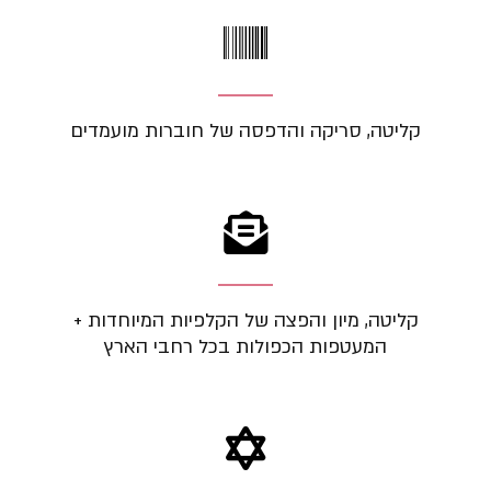
קליטה, סריקה והדפסה של חוברות מועמדים
קליטה, מיון והפצה של הקלפיות המיוחדות +
המעטפות הכפולות בכל רחבי הארץ