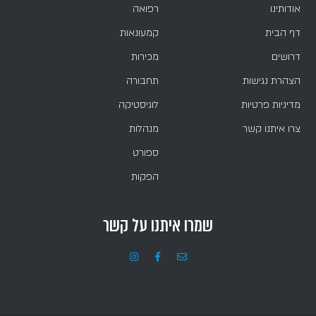
אודותינו
רפואה
דף הבית
קמעונאות
דרושים
מכירות
הצהרת נגישות
תחבורה
מדיניות פרטיות
לוגיסטיקה
צרו איתנו קשר
מנהלות
ספורט
הפקות
שמרו איתנו על קשר